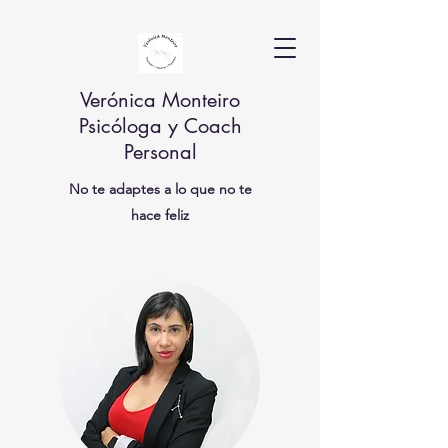
Verónica Monteiro
Psicóloga y Coach
Personal
No te adaptes a lo que no te
hace feliz